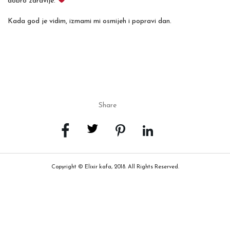
dobro zdravlje.
Kada god je vidim, izmami mi osmijeh i popravi dan.
Share
Copyright © Elixir kafa, 2018. All Rights Reserved.